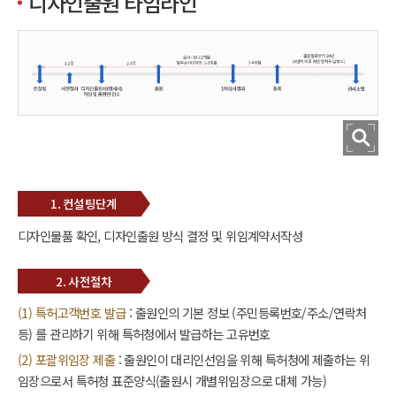
디자인출원 타임라인
1. 컨설팅단계
디자인물품 확인, 디자인출원 방식 결정 및 위임계약서작성
2. 사전절차
(1) 특허고객번호 발급
: 출원인의 기본 정보 (주민등록번호/주소/연락처
등) 를 관리하기 위해 특허청에서 발급하는 고유번호
(2) 포괄위임장 제출
: 출원인이 대리인선임을 위해 특허청에 제출하는 위
임장으로서 특허청 표준양식(출원시 개별위임장으로 대체 가능)