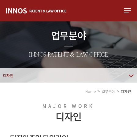
업무분야
INNOS PATENT & LAW OFFICE
디자인
Home
업무분야
디자인
MAJOR WORK
디자인